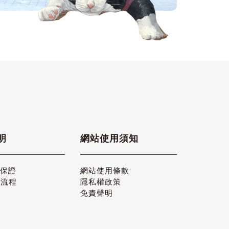
明
網站使用須知
品保證
網站使用條款
貨流程
隱私權政策
免責聲明