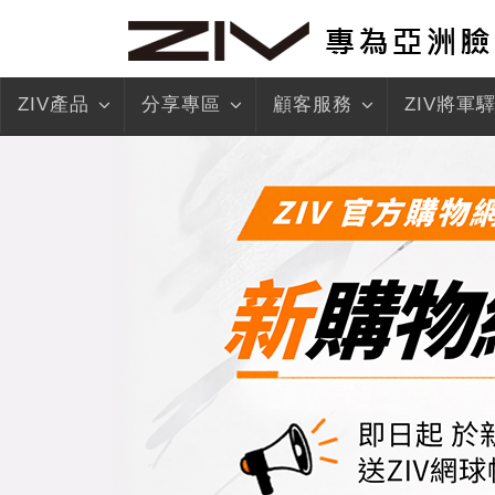
ZIV產品
分享專區
顧客服務
ZIV將軍