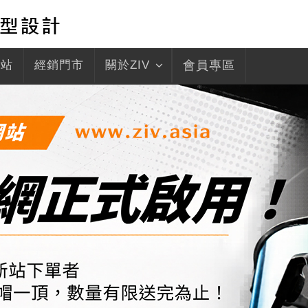
驛站
經銷門市
關於ZIV
會員專區