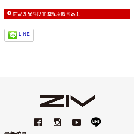
商品及配件以實際現場販售為主
LINE