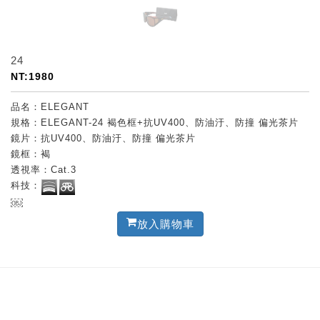
24
NT:1980
品名：ELEGANT
規格：ELEGANT-24 褐色框+抗UV400、防油汙、防撞 偏光茶片
鏡片：抗UV400、防油汙、防撞 偏光茶片
鏡框：褐
透視率：Cat.3
科技：
￼
放入購物車