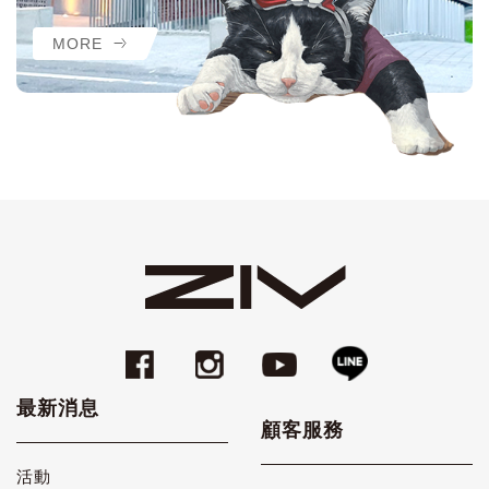
MORE
最新消息
顧客服務
活動