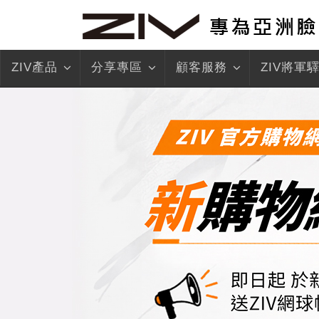
ZIV產品
分享專區
顧客服務
ZIV將軍