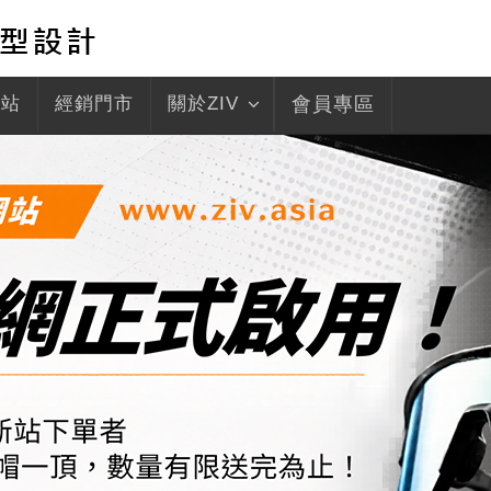
驛站
經銷門市
關於ZIV
會員專區