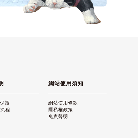
明
網站使用須知
品保證
網站使用條款
貨流程
隱私權政策
免責聲明