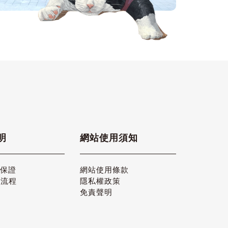
明
網站使用須知
品保證
網站使用條款
貨流程
隱私權政策
免責聲明