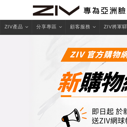
ZIV產品
分享專區
顧客服務
ZIV將軍