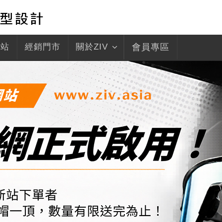
驛站
經銷門市
關於ZIV
會員專區