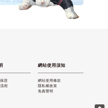
明
網站使用須知
品保證
網站使用條款
貨流程
隱私權政策
免責聲明