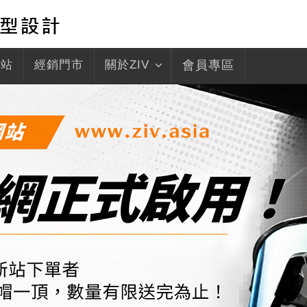
驛站
經銷門市
關於ZIV
會員專區