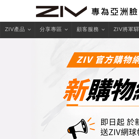
ZIV產品
分享專區
顧客服務
ZIV將軍