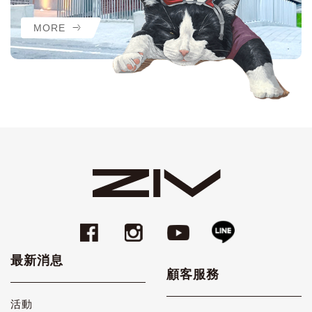
MORE
最新消息
顧客服務
活動