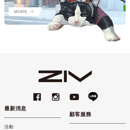
MORE
最新消息
顧客服務
活動