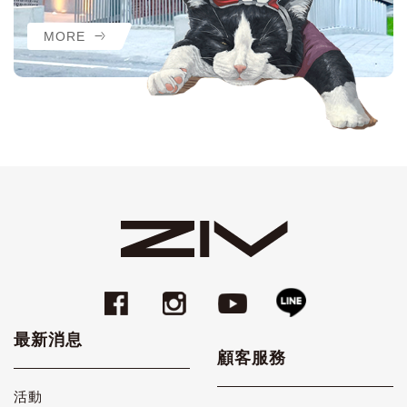
MORE
最新消息
顧客服務
活動