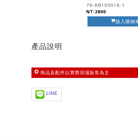
79-RB105018-1
NT:2800
放入購物
產品說明
商品及配件以實際現場販售為主
LINE