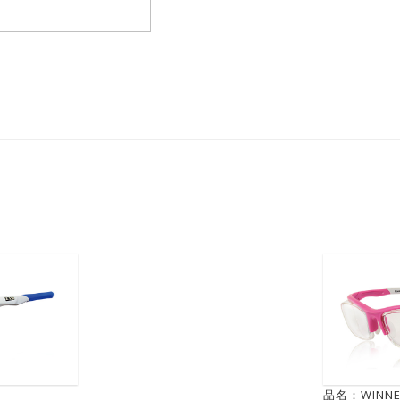
品名：WINNE