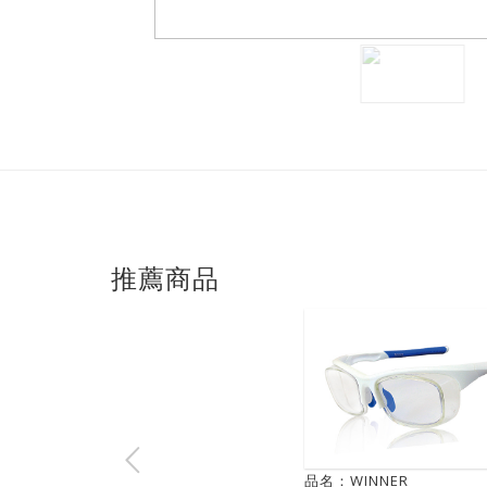
推薦商品
品名：WINNER