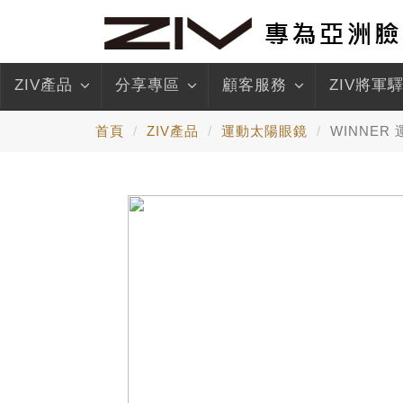
ZIV產品
分享專區
顧客服務
ZIV將軍
首頁
ZIV產品
運動太陽眼鏡
WINNER