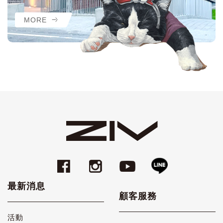
MORE
最新消息
顧客服務
活動