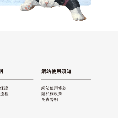
明
網站使用須知
品保證
網站使用條款
貨流程
隱私權政策
免責聲明