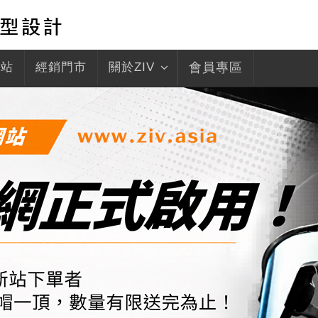
驛站
經銷門市
關於ZIV
會員專區