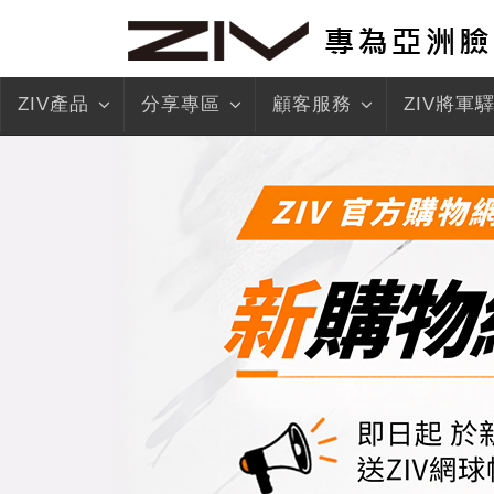
ZIV產品
分享專區
顧客服務
ZIV將軍