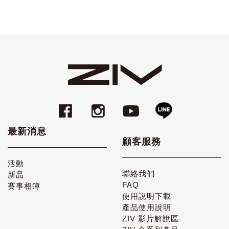
最新消息
顧客服務
活動
聯絡我們
新品
FAQ
賽事相簿
使用說明下載
產品使用說明
ZIV 影片解說區