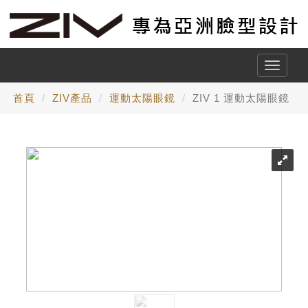
Toggle
naviga
首頁
ZIV產品
運動太陽眼鏡
ZIV 1 運動太陽眼鏡