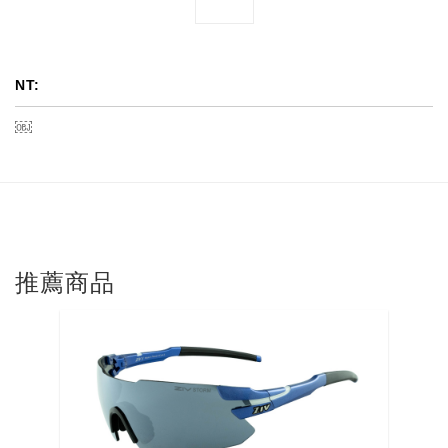
NT:
￼
推薦商品