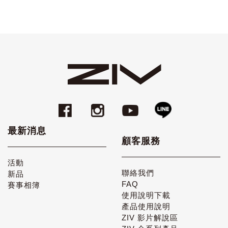
最新消息
顧客服務
活動
聯絡我們
新品
FAQ
賽事相簿
使用說明下載
產品使用說明
ZIV 影片解說區