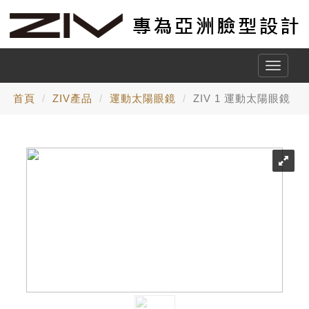
Toggle
naviga
首頁
ZIV產品
運動太陽眼鏡
ZIV 1 運動太陽眼鏡