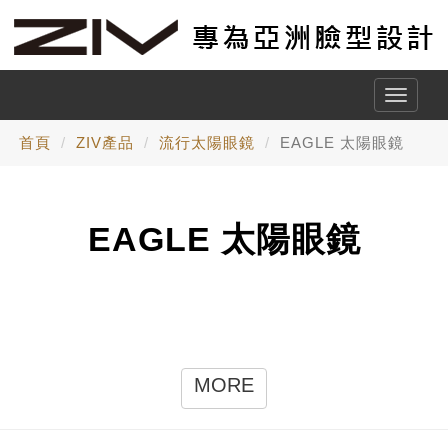
Toggle
naviga
首頁
ZIV產品
流行太陽眼鏡
EAGLE 太陽眼鏡
EAGLE 太陽眼鏡
MORE