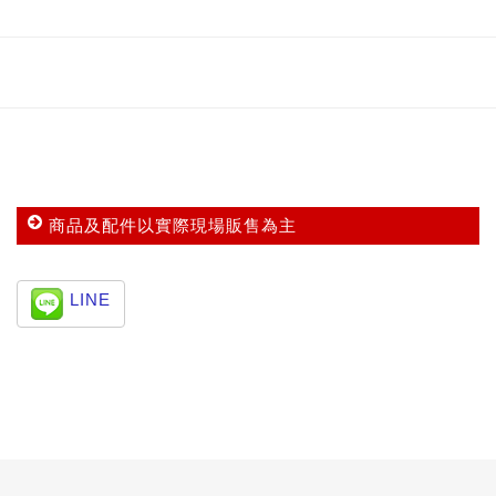
商品及配件以實際現場販售為主
LINE