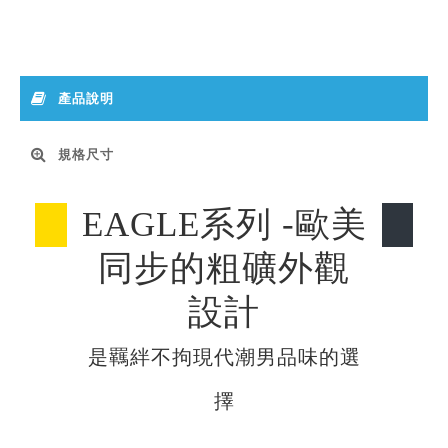
產品說明
規格尺寸
EAGLE系列 -歐美
同步的粗礦外觀
設計
是羈絆不拘現代潮男品味的選
擇