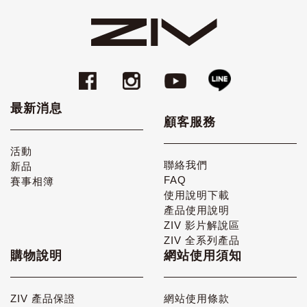
最新消息
顧客服務
活動
聯絡我們
新品
FAQ
賽事相簿
使用說明下載
產品使用說明
ZIV 影片解說區
ZIV 全系列產品
購物說明
網站使用須知
ZIV 產品保證
網站使用條款