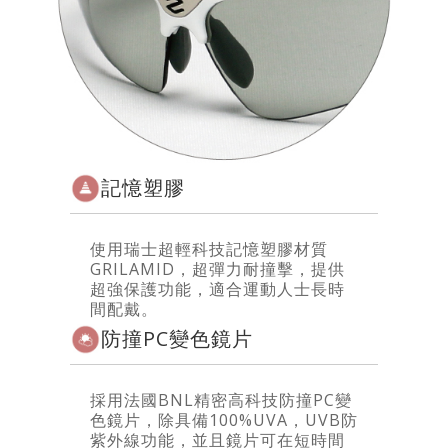
記憶塑膠
使用瑞士超輕科技記憶塑膠材質
GRILAMID，超彈力耐撞擊，提供
超強保護功能，適合運動人士長時
間配戴。
防撞PC變色鏡片
採用法國BNL精密高科技防撞PC變
色鏡片，除具備100%UVA，UVB防
紫外線功能，並且鏡片可在短時間