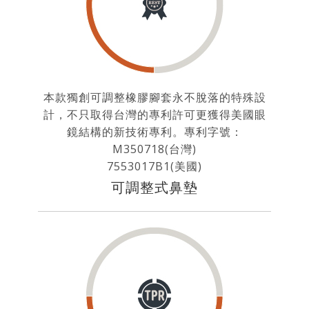
本款獨創可調整橡膠腳套永不脫落的特殊設
計，不只取得台灣的專利許可更獲得美國眼
鏡結構的新技術專利。專利字號：
M350718(台灣)
7553017B1(美國)
可調整式鼻墊