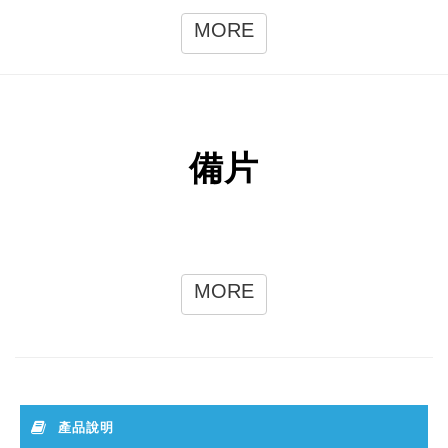
MORE
備片
MORE
產品說明