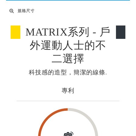
規格尺寸
MATRIX系列 - 戶
外運動人士的不
二選擇
科技感的造型，簡潔的線條.
專利