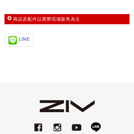
商品及配件以實際現場販售為主
LINE