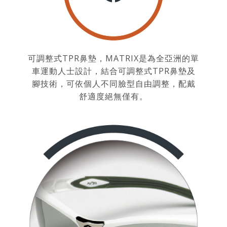
可調整式TPR鼻墊，MATRIX是為全亞洲的單
車運動人士設計，結合可調整式TPR鼻墊及
腳技術，可依個人不同臉型自由調整，配戴
舒適度絕無僅有。