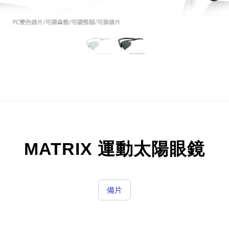
MATRIX 運動太陽眼鏡
備片