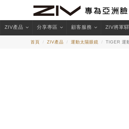
ZIV產品
分享專區
顧客服務
ZIV將軍
首頁
ZIV產品
運動太陽眼鏡
TIGER 