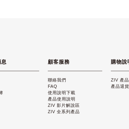
消息
顧客服務
購物說
聯絡我們
ZIV 產
FAQ
產品退
簿
使用說明下載
產品使用說明
ZIV 影片解說區
ZIV 全系列產品