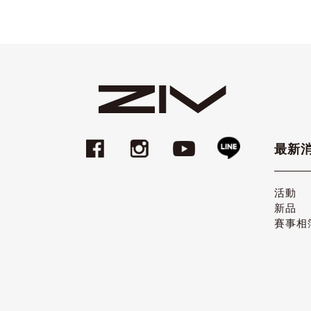
最新
活動
新品
賽事相