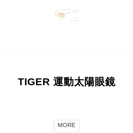
TIGER 運動太陽眼鏡
MORE