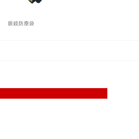
眼鏡防塵袋