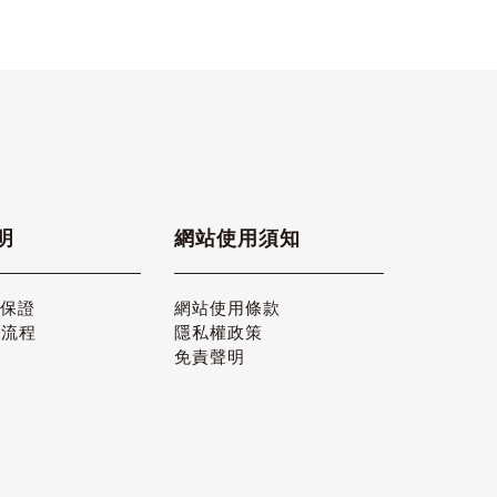
明
網站使用須知
品保證
網站使用條款
貨流程
隱私權政策
免責聲明