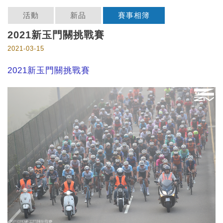
活動
新品
賽事相簿
2021新玉門關挑戰賽
2021-03-15
2021新玉門關挑戰賽