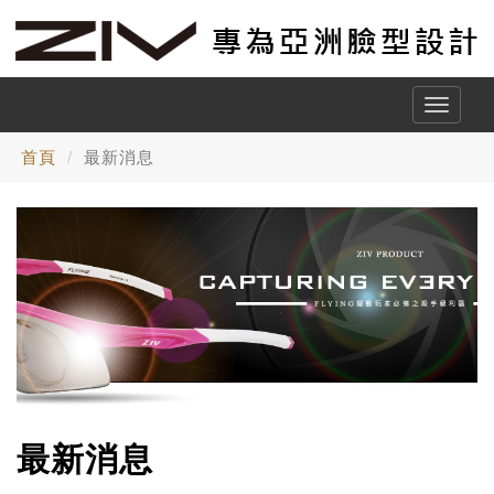
Toggle
naviga
首頁
最新消息
最新消息