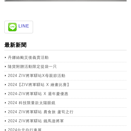
LINE
最新新聞
丹娜絲颱災後義賣活動
隨貨附贈活動限定提袋一只
2024 ZIV將軍驛站X母親節活動
2024【ZIV將軍驛站 X 繪畫比賽】
2024-ZIV將軍驛站 X 週年慶優惠
2024 科技限量款太陽眼鏡
2024 ZIV將軍驛站 農食旅 蘆筍之行
2024 ZIV將軍驛站 鐵馬遊將軍
2024台北自行車展