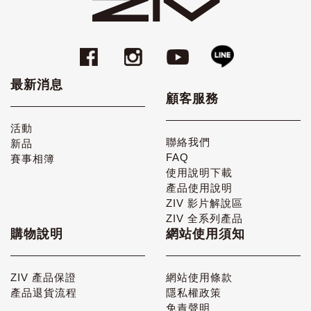
最新消息
顧客服務
活動
聯絡我們
新品
FAQ
賽事相簿
使用說明下載
產品使用說明
ZIV 影片解說區
ZIV 全系列產品
購物說明
網站使用須知
ZIV 產品保證
網站使用條款
產品退貨流程
隱私權政策
免責聲明