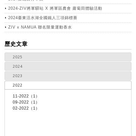
2024-ZIV將軍驛站 X 將軍區農會 蘿蔔田體驗活動
2024臺東活水湖全國鐵人三項錦標賽
ZIV x NAMUA 聯名限量運動香水
more
歷史文章
2025
2024
2023
2022
11-2022（1）
09-2022（1）
02-2022（1）