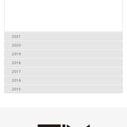
2021
2020
2019
2018
2017
2016
2015