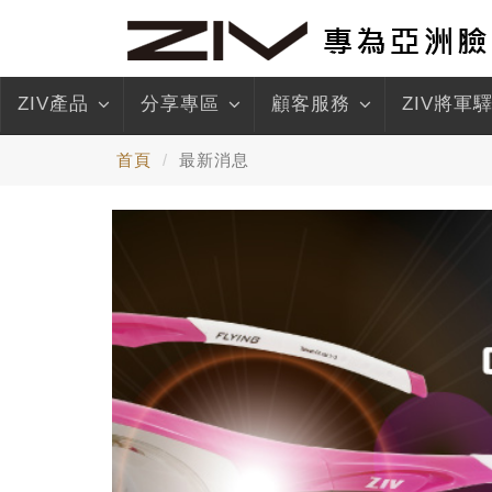
ZIV產品
分享專區
顧客服務
ZIV將軍
首頁
最新消息