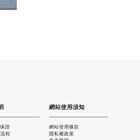
明
網站使用須知
品保證
網站使用條款
貨流程
隱私權政策