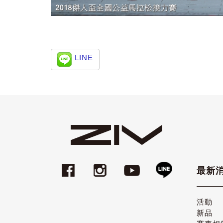
LINE
最新
活動
新品