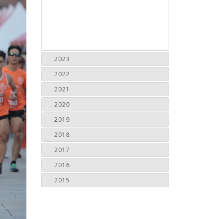
2023
2022
2021
2020
2019
2018
2017
2016
2015