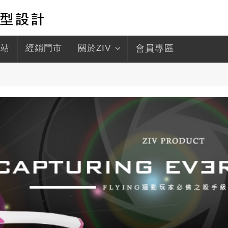
驛站
經銷門市
關於ZIV
會員專區