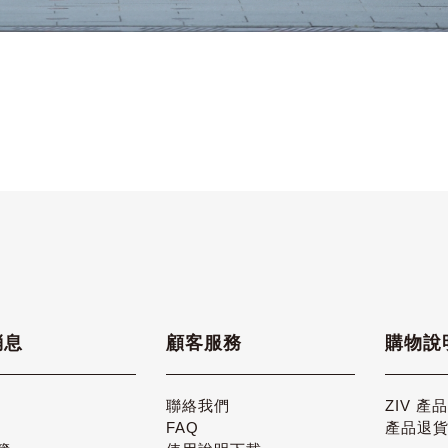
消息
顧客服務
購物說
聯絡我們
ZIV 產
FAQ
產品退