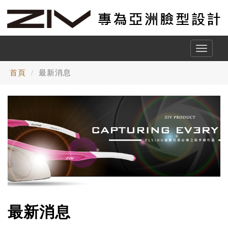
Toggle
naviga
首頁
最新消息
最新消息