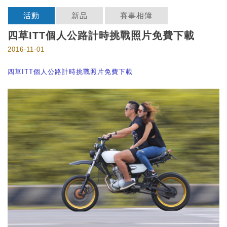
活動
新品
賽事相簿
四草ITT個人公路計時挑戰照片免費下載
2016-11-01
四草ITT個人公路計時挑戰照片免費下載