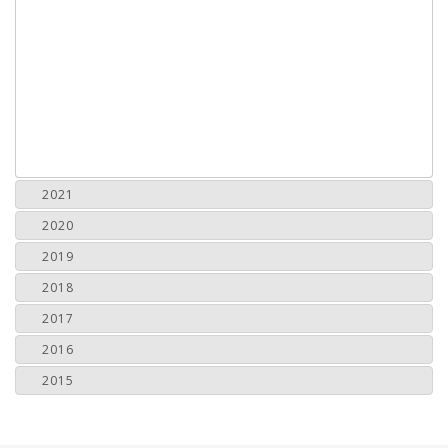
2021
2020
2019
2018
2017
2016
2015