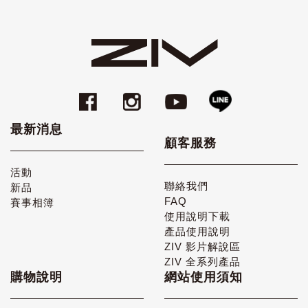
最新消息
顧客服務
活動
聯絡我們
新品
FAQ
賽事相簿
使用說明下載
產品使用說明
ZIV 影片解說區
ZIV 全系列產品
購物說明
網站使用須知