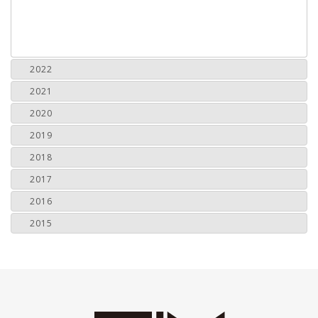
2022
2021
2020
2019
2018
2017
2016
2015