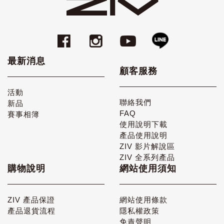
最新消息
顧客服務
活動
聯絡我們
新品
FAQ
賽事相簿
使用說明下載
產品使用說明
ZIV 影片解說區
ZIV 全系列產品
購物說明
網站使用須知
ZIV 產品保證
網站使用條款
產品退貨流程
隱私權政策
免責聲明