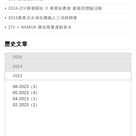
2024-ZIV將軍驛站 X 將軍區農會 蘿蔔田體驗活動
2024臺東活水湖全國鐵人三項錦標賽
ZIV x NAMUA 聯名限量運動香水
more
歷史文章
2025
2024
2023
08-2023（3）
05-2023（4）
04-2023（1）
02-2023（2）