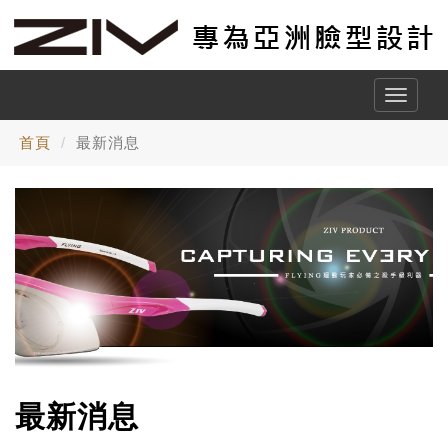
Toggle
naviga
首頁
最新消息
最新消息