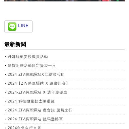
LINE
最新新聞
丹娜絲颱災後義賣活動
隨貨附贈活動限定提袋一只
2024 ZIV將軍驛站X母親節活動
2024【ZIV將軍驛站 X 繪畫比賽】
2024-ZIV將軍驛站 X 週年慶優惠
2024 科技限量款太陽眼鏡
2024 ZIV將軍驛站 農食旅 蘆筍之行
2024 ZIV將軍驛站 鐵馬遊將軍
2024台北自行車展