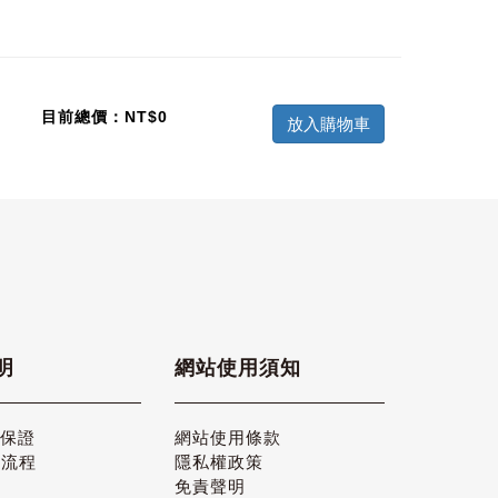
目前總價：NT$
0
放入購物車
明
網站使用須知
品保證
網站使用條款
貨流程
隱私權政策
免責聲明