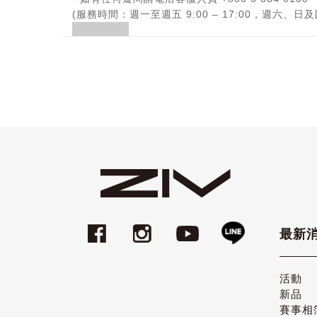
(服務時間：週一至週五 9:00 – 17:00，週六、
最新
活動
新品
賽事相