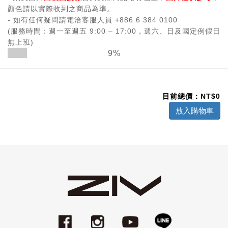
顏色請以實際收到之商品為準。
- 如有任何疑問請電洽客服人員 +886 6 384 0100
(服務時間：週一至週五 9:00 – 17:00，週六、日及國定例假日
無上班)
9%
目前總價：NT$
0
放入購物車