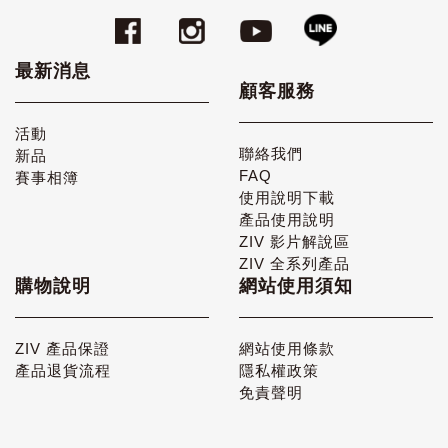
最新消息
顧客服務
活動
聯絡我們
新品
FAQ
賽事相簿
使用說明下載
產品使用說明
ZIV 影片解說區
ZIV 全系列產品
購物說明
網站使用須知
ZIV 產品保證
網站使用條款
產品退貨流程
隱私權政策
免責聲明