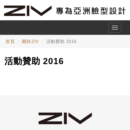
Toggle
naviga
首頁
關於ZIV
活動贊助 2016
活動贊助 2016