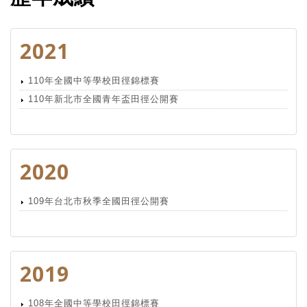
2021
110年全國中等學校田徑錦標賽
110年新北市全國青年盃田徑公開賽
2020
109年台北市秋季全國田徑公開賽
2019
108年全國中等學校田徑錦標賽