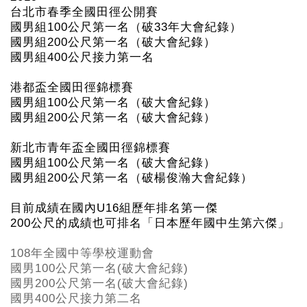
台北市春季全國田徑公開賽
國男組100
公尺第一名（破33
年大會紀錄）
國男組200
公尺第一名（破大會紀錄）
國男組400
公尺接力第一名
港都盃全國田徑錦標賽
國男組100
公尺第一名（破大會紀錄）
國男組200
公尺第一名（破大會紀錄）
新北市青年盃全國田徑錦標賽
國男組100
公尺第一名（破大會紀錄）
國男組200
公尺第一名（破楊俊瀚大會紀錄）
目前成績在國內U16組歷年排名第一傑
200
公尺的成績也可排名「日本歷年國中生第六傑」
108年全國中等學校運動會
國男100公尺第一名(破大會紀錄)
國男200公尺第一名(破大會紀錄)
國男400公尺接力第二名