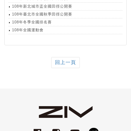
108年新北城市盃全國田徑公開賽
108年臺北市全國秋季田徑公開賽
108年冬季全國排名賽
108年全國運動會
回上一頁