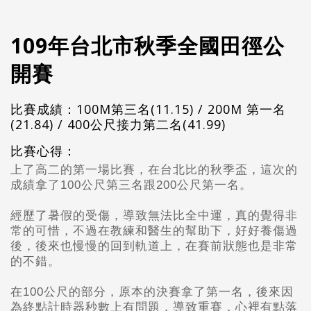
109年台北市秋季全國田徑公
開賽
比賽成績：100M第三名(11.15) / 200M 第一名
(21.84) / 400公尺接力第二名(41.99)
比賽心得：
上了高二的第一場比賽，在台北比的秋季盃，這次的
成績拿了100公尺第三名跟200公尺第一名。
經歷了暑假的受傷，導致無法比全中運，真的覺得非
常的可惜，不過在教練和醫生的幫助下，好好養傷過
後，後來也慢慢的回到軌道上，在賽前狀態也是非常
的不錯。
在100公尺的部分，原本的決賽拿了第一名，後來因
為終點計時器秒數上有問題，導致重賽，心裡有點落