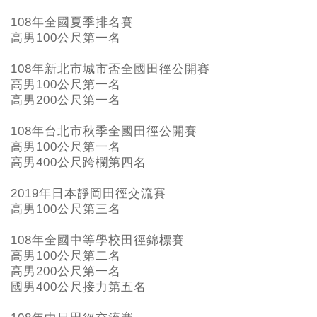
108年全國夏季排名賽
高男100公尺第一名
108年新北市城市盃全國田徑公開賽
高男100公尺第一名
高男200公尺第一名
108年台北市秋季全國田徑公開賽
高男100公尺第一名
高男400公尺跨欄第四名
2019年日本靜岡田徑交流賽
高男100公尺第三名
108年全國中等學校田徑錦標賽
高男100公尺第二名
高男200公尺第一名
國男400公尺接力第五名