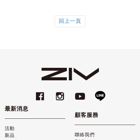
回上一頁
最新消息
顧客服務
活動
聯絡我們
新品