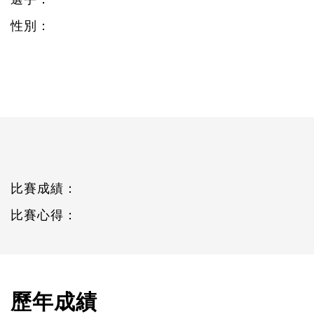
性別：
比賽成績：
比賽心得：
歷年成績