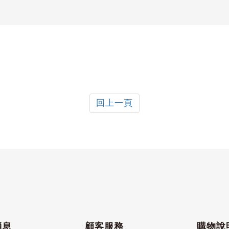
回上一頁
消息
顧客服務
購物說