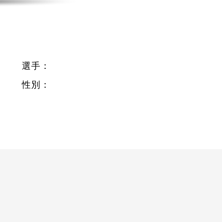
選手：
性別：