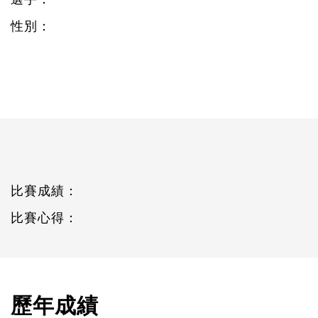
性別：
比賽成績：
比賽心得：
歷年成績