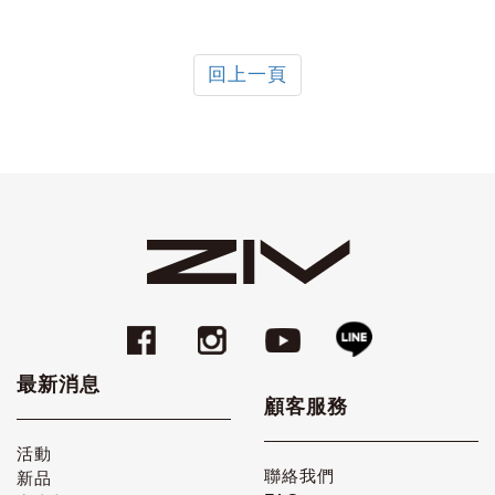
回上一頁
最新消息
顧客服務
活動
聯絡我們
新品