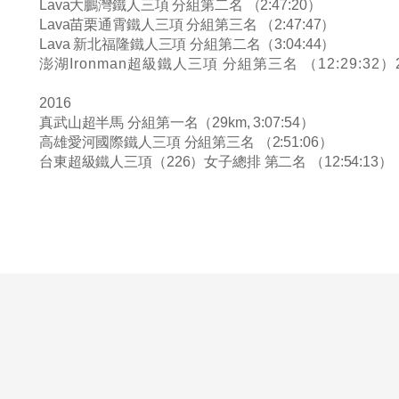
Lava大鵬灣鐵人三項 分組第二名 （2:47:20）
Lava苗栗通霄鐵人三項 分組第三名 （2:47:47）
Lava 新北福隆鐵人三項 分組第二名（3:04:44）
澎湖Ironman超級鐵人三項 分組第三名 （12:29:32）
2016
真武山超半馬 分組第一名（29km, 3:07:54）
高雄愛河國際鐵人三項 分組第三名 （2:51:06）
台東超級鐵人三項（
226
）女子總排 第二名 （12:54:13）