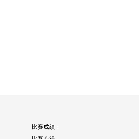
比賽成績：
比賽心得：