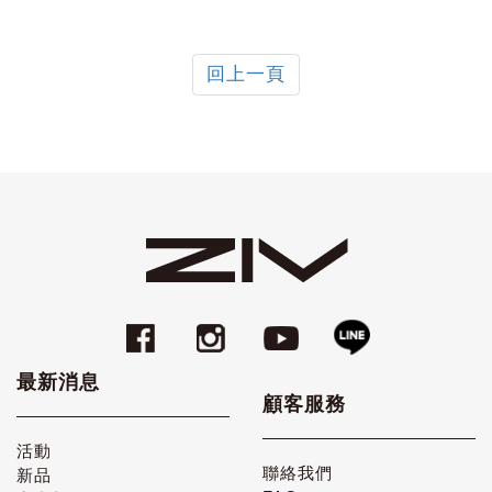
回上一頁
最新消息
顧客服務
活動
聯絡我們
新品