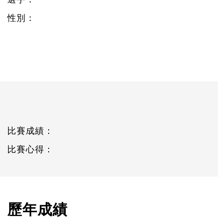
性別：
比賽成績：
比賽心得：
歷年成績