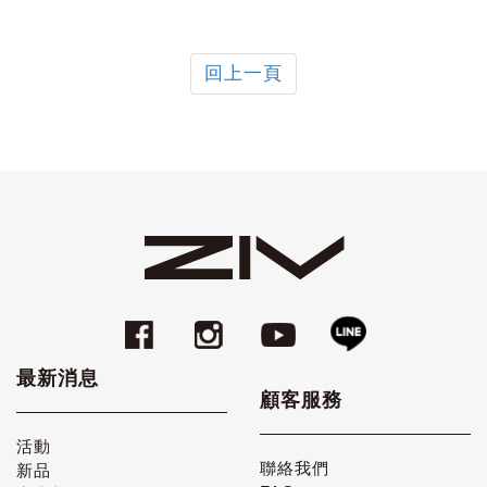
回上一頁
最新消息
顧客服務
活動
聯絡我們
新品