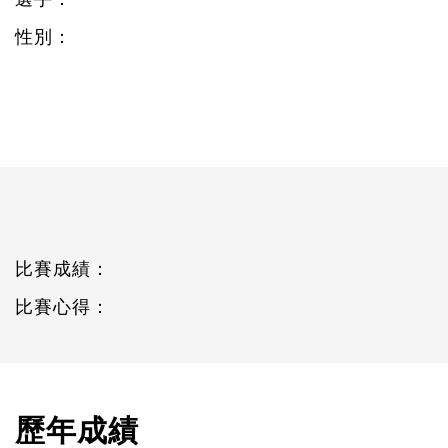
性別：
比賽成績：
比賽心得：
歷年成績