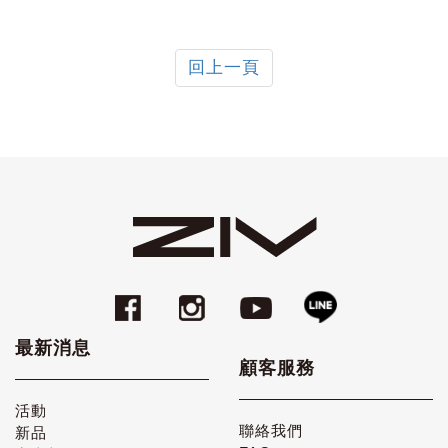
回上一頁
最新消息
顧客服務
活動
聯絡我們
新品