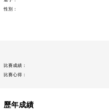
性別：
比賽成績：
比賽心得：
歷年成績