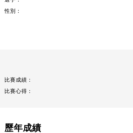
性別：
比賽成績：
比賽心得：
歷年成績