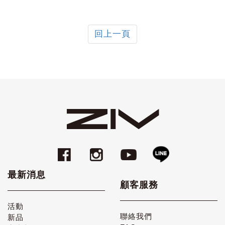
回上一頁
最新消息
顧客服務
活動
聯絡我們
新品