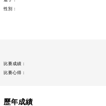
性別：
比賽成績：
比賽心得：
歷年成績