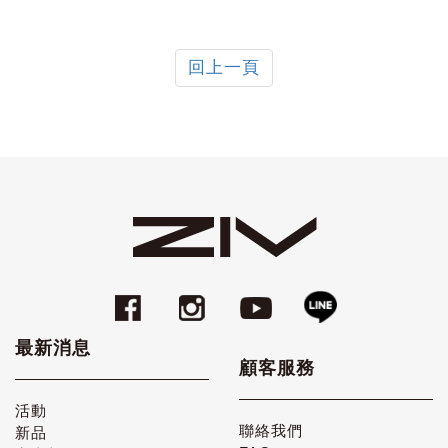
回上一頁
最新消息
顧客服務
活動
聯絡我們
新品