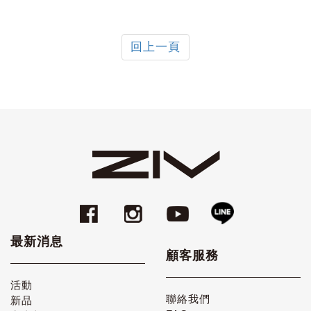
回上一頁
最新消息
顧客服務
活動
聯絡我們
新品