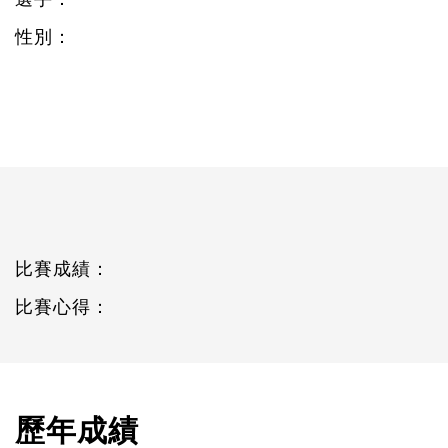
性別：
比賽成績：
比賽心得：
歷年成績