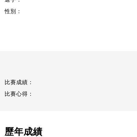
性別：
比賽成績：
比賽心得：
歷年成績