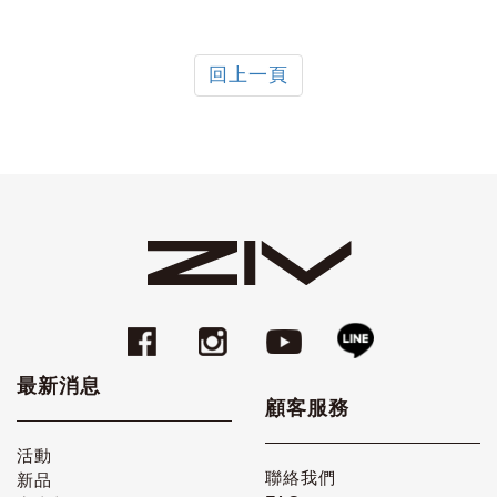
回上一頁
最新消息
顧客服務
活動
聯絡我們
新品