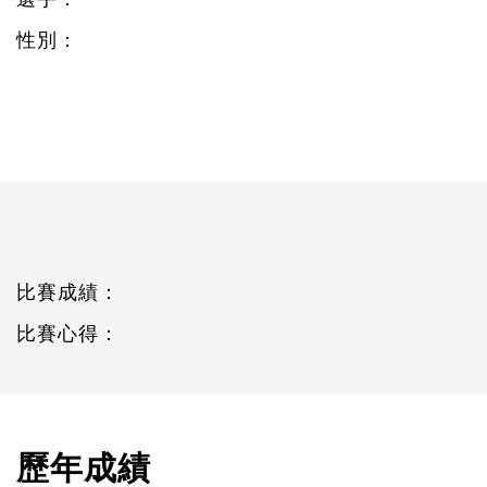
性別：
比賽成績：
比賽心得：
歷年成績