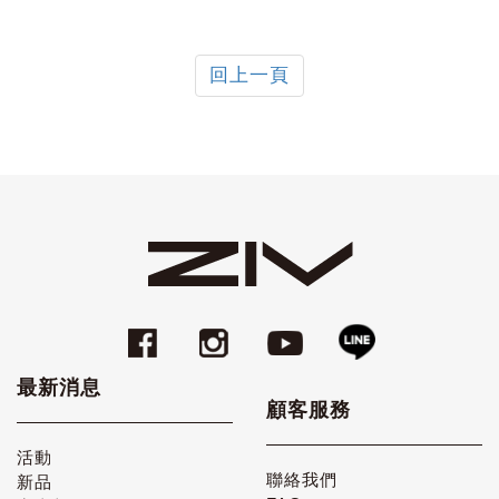
回上一頁
最新消息
顧客服務
活動
聯絡我們
新品