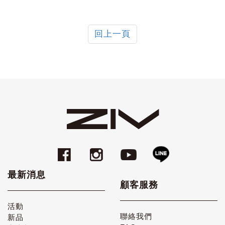
回上一頁
最新消息
顧客服務
活動
聯絡我們
新品