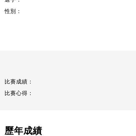
性別：
比賽成績：
比賽心得：
歷年成績