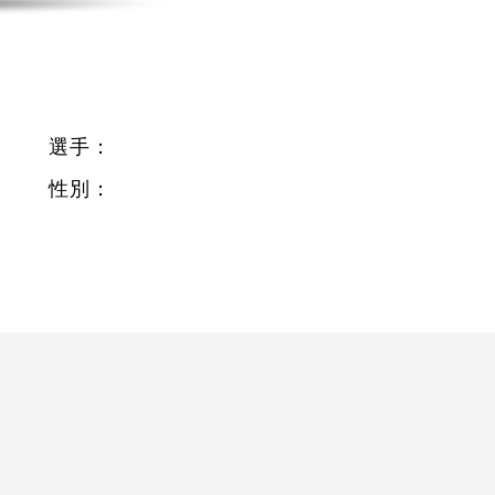
選手：
性別：