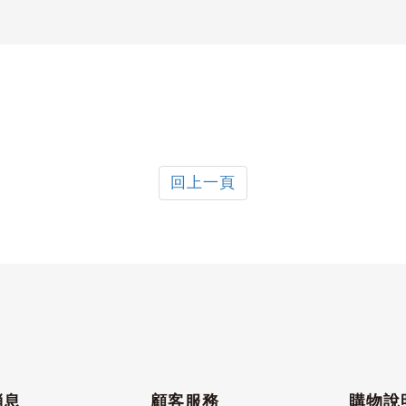
回上一頁
消息
顧客服務
購物說