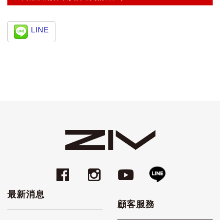
LINE
最新消息
顧客服務