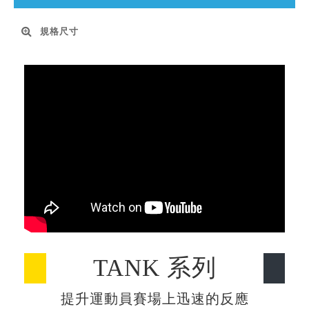
規格尺寸
TANK 系列
提升運動員賽場上迅速的反應