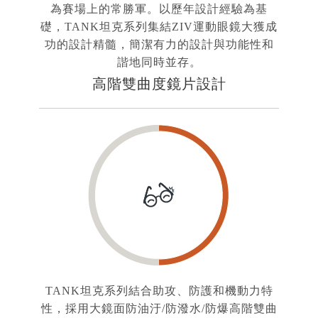
為賽場上的常勝軍。以歷年設計經驗為基
礎，TANK坦克系列集結ZIV運動眼鏡大獲成
功的設計精髓，簡潔有力的設計與功能性和
諧地同時並存。
高階雙曲度鏡片設計
TANK坦克系列結合助攻、防護和機動力特
性，採用大鏡面防油汙/防潑水/防爆高階雙曲