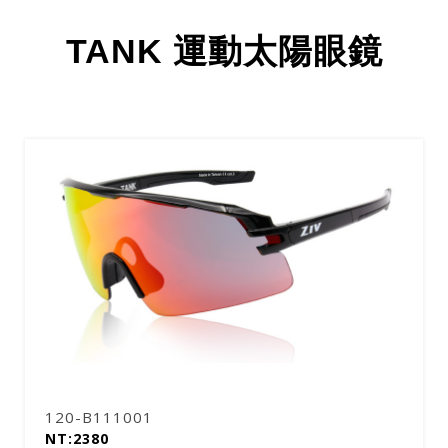
TANK 運動太陽眼鏡
120-B111001
NT:2380