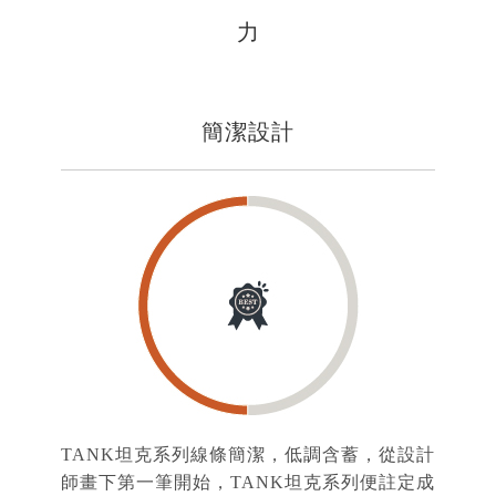
力
簡潔設計
TANK坦克系列線條簡潔，低調含蓄，從設計
師畫下第一筆開始，TANK坦克系列便註定成