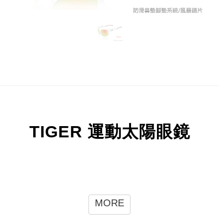
TIGER 運動太陽眼鏡
MORE