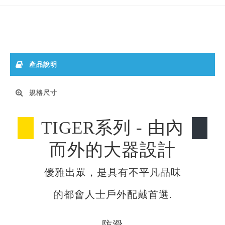
產品說明
規格尺寸
TIGER系列 - 由內
而外的大器設計
優雅出眾，是具有不平凡品味
的都會人士戶外配戴首選.
防滑