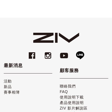
最新消息
顧客服務
活動
聯絡我們
新品
FAQ
賽事相簿
使用說明下載
產品使用說明
ZIV 影片解說區