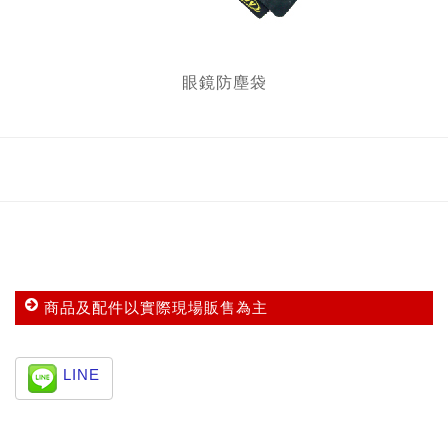
眼鏡防塵袋
商品及配件以實際現場販售為主
LINE