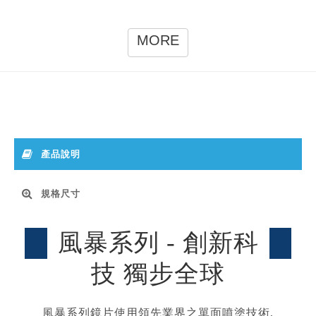
MORE
產品說明
規格尺寸
風暴系列 - 創新科
技 獨步全球
風暴系列鏡片使用領先業界之單面噴塗技術,