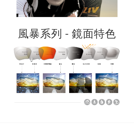
風暴系列 - 鏡面特色