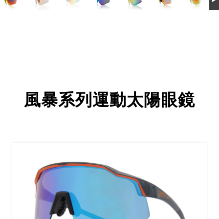
風暴系列運動太陽眼鏡