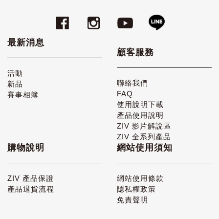
最新消息
顧客服務
活動
聯絡我們
新品
FAQ
賽事相簿
使用說明下載
產品使用說明
ZIV 影片解說區
ZIV 全系列產品
購物說明
網站使用須知
ZIV 產品保證
網站使用條款
產品退貨流程
隱私權政策
免責聲明