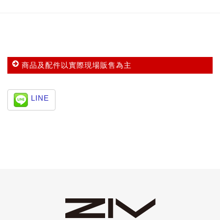
商品及配件以實際現場販售為主
LINE