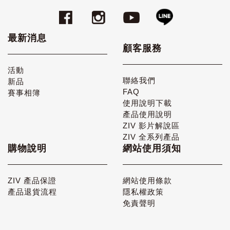
最新消息
顧客服務
活動
聯絡我們
新品
FAQ
賽事相簿
使用說明下載
產品使用說明
ZIV 影片解說區
ZIV 全系列產品
購物說明
網站使用須知
ZIV 產品保證
網站使用條款
產品退貨流程
隱私權政策
免責聲明