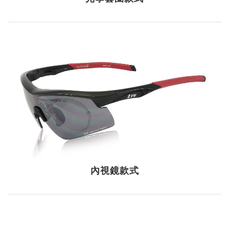
內視鏡款式