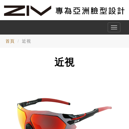
Toggle
naviga
首頁
近視
近視