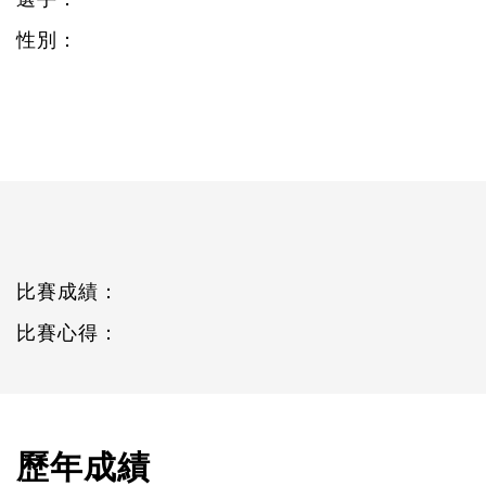
性別：
比賽成績：
比賽心得：
歷年成績