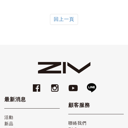
回上一頁
最新消息
顧客服務
活動
聯絡我們
新品