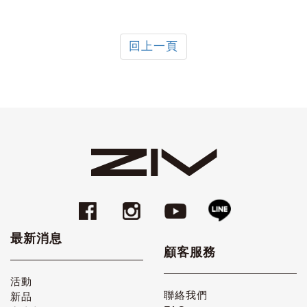
回上一頁
最新消息
顧客服務
活動
聯絡我們
新品