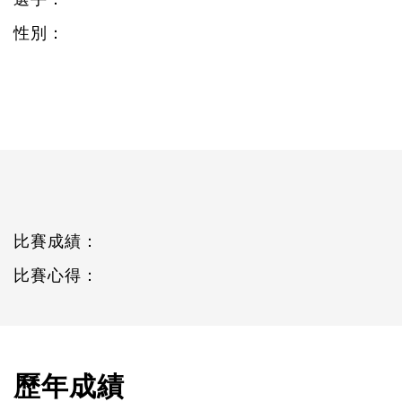
性別：
比賽成績：
比賽心得：
歷年成績