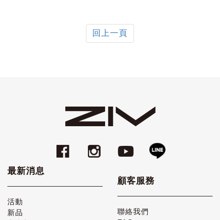
回上一頁
最新消息
顧客服務
活動
聯絡我們
新品