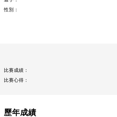
性別：
比賽成績：
比賽心得：
歷年成績