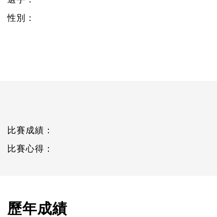
性別：
比賽成績：
比賽心得：
歷年成績