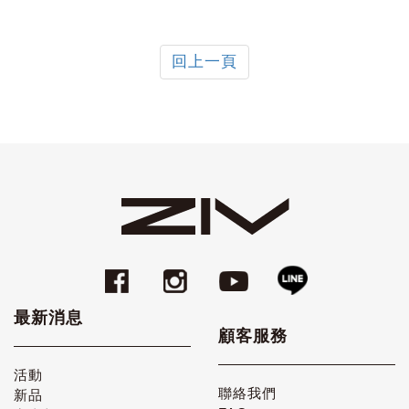
回上一頁
最新消息
顧客服務
活動
聯絡我們
新品