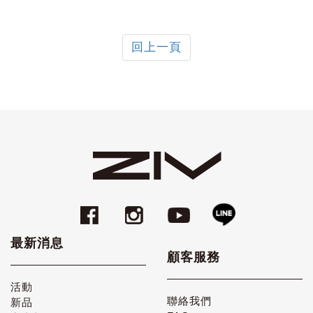
回上一頁
最新消息
顧客服務
活動
聯絡我們
新品