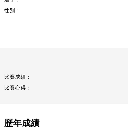
性別：
比賽成績：
比賽心得：
歷年成績