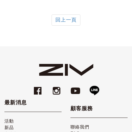
回上一頁
最新消息
顧客服務
活動
聯絡我們
新品