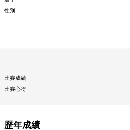
性別：
比賽成績：
比賽心得：
歷年成績