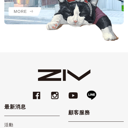
MORE
最新消息
顧客服務
活動